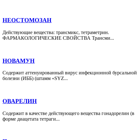
НЕОСТОМОЗАН
Действующие вещества: трансмикс, тетраметрин.
ФАРМАКОЛОГИЧЕСКИЕ СВОЙСТВА Трансми...
НОВАМУН
Содержит аттенуированный вирус инфекционной бурсальной
болезни (ИББ) (штамм «SYZ...
ОВАРЕЛИН
Содержит в качестве действующего вещества гонадорелин (в
форме диацетата тетраги...