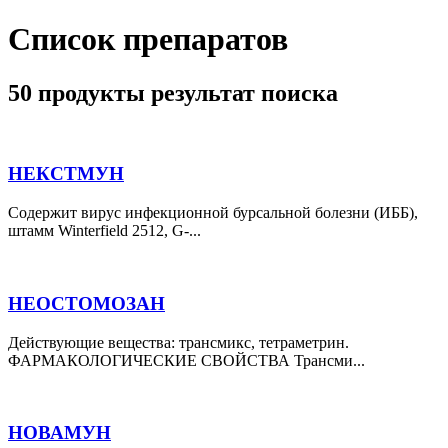
Список препаратов
50 продукты результат поиска
НЕКСТМУН
Содержит вирус инфекционной бурсальной болезни (ИББ),
штамм Winterfield 2512, G-...
НЕОСТОМОЗАН
Действующие вещества: трансмикс, тетраметрин.
ФАРМАКОЛОГИЧЕСКИЕ СВОЙСТВА Трансми...
НОВАМУН