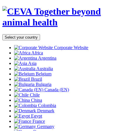
Together beyond
animal health
Select your country
Corporate Website
Africa
Argentina
Asia
Australia
Belgium
Brazil
Bulgaria
Canada (EN)
Chile
China
Colombia
Denmark
Egypt
France
Germany