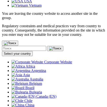
USA
Vietnam
You are leaving the country website to access another site in the
group.
Regulatory constraints and medical practices vary from country to
country. Consequently, the information provided on the site in which
you enter may not be suitable for use in your country.
Select your country
Corporate Website
Africa
Argentina
Asia
Australia
Belgium
Brazil
Bulgaria
Canada (EN)
Chile
China