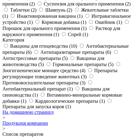
применения (2)
Суспензия для орального применения (2)
Таблетки (2)
Шампунь (2)
Жевательные таблетки
(1)
Инактивированная вакцина (1)
Интравагинальное
устройство (1)
Кормовая добавка (1)
Ошейник (1)
Порошок для орального применения (1)
Раствор для
наружного применения (1)
Спрей (1)
Категория
Вакцины для птицеводства (10)
Антибактериальные
препараты (6)
Антипаразитарные препараты (6)
Антистрессовые препараты (5)
Вакцины для
животноводства (5)
Гормональные препараты (5)
Зоогигиеническое моющее средство (4)
Препараты
регулирующие поведение животных (3)
Противовоспалительные препараты (3)
Антибактериальный препарат (1)
Вакцины для
свиноводства (1)
Витаминно-минеральные кормовые
добавки (1)
Кардиологические препараты (1)
Препараты для запуска коров (1)
На домашнюю страницу
>
Продукция компании
>
Список препаратов