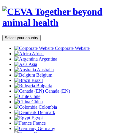
Together beyond
animal health
Select your country
Corporate Website
Africa
Argentina
Asia
Australia
Belgium
Brazil
Bulgaria
Canada (EN)
Chile
China
Colombia
Denmark
Egypt
France
Germany