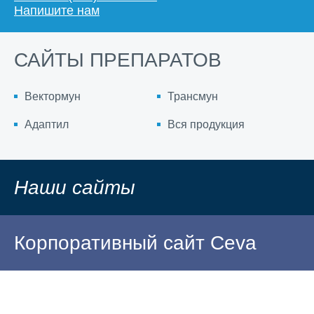
Напишите нам
САЙТЫ ПРЕПАРАТОВ
Вектормун
Трансмун
Адаптил
Вся продукция
Наши сайты
Корпоративный сайт Ceva