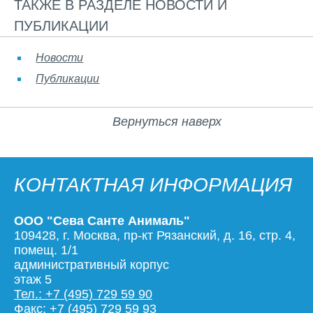
ТАКЖЕ В РАЗДЕЛЕ НОВОСТИ И
ПУБЛИКАЦИИ
Новости
Публикации
Вернуться наверх
КОНТАКТНАЯ ИНФОРМАЦИЯ
ООО "Сева Санте Анималь"
109428, г. Москва, пр-кт Рязанский, д. 16, стр. 4,
помещ. 1/1
административный корпус
этаж 5
Тел.: +7 (495) 729 59 90
Факс: +7 (495) 729 59 93