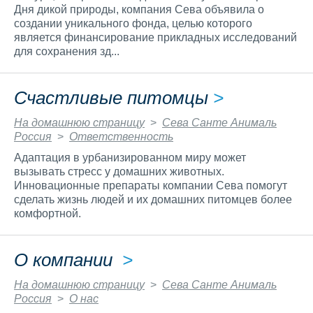
Дня дикой природы, компания Сева объявила о
создании уникального фонда, целью которого
является финансирование прикладных исследований
для сохранения зд...
Счастливые питомцы
>
На домашнюю страницу
>
Сева Санте Анималь
Россия
>
Ответственность
Адаптация в урбанизированном миру может
вызывать стресс у домашних животных.
Инновационные препараты компании Сева помогут
сделать жизнь людей и их домашних питомцев более
комфортной.
О компании
>
На домашнюю страницу
>
Сева Санте Анималь
Россия
>
О нас