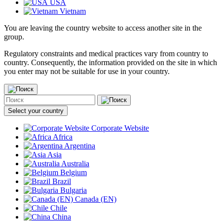
USA
Vietnam
You are leaving the country website to access another site in the
group.
Regulatory constraints and medical practices vary from country to
country. Consequently, the information provided on the site in which
you enter may not be suitable for use in your country.
Select your country
Corporate Website
Africa
Argentina
Asia
Australia
Belgium
Brazil
Bulgaria
Canada (EN)
Chile
China