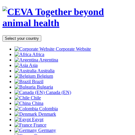
Together beyond
animal health
Select your country
Corporate Website
Africa
Argentina
Asia
Australia
Belgium
Brazil
Bulgaria
Canada (EN)
Chile
China
Colombia
Denmark
Egypt
France
Germany