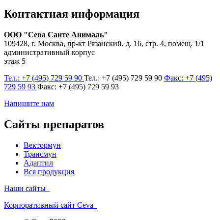
Контактная информация
ООО "Сева Санте Анималь"
109428, г. Москва, пр-кт Рязанский, д. 16, стр. 4, помещ. 1/1
административный корпус
этаж 5
Тел.: +7 (495) 729 59 90
Тел.: +7 (495) 729 59 90
Факс: +7 (495)
729 59 93
Факс: +7 (495) 729 59 93
Напишите нам
Сайты препаратов
Вектормун
Трансмун
Адаптил
Вся продукция
Наши сайты
Корпоративный сайт Ceva