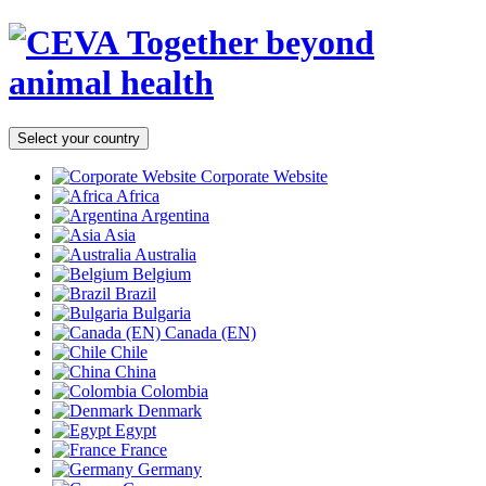
Together beyond
animal health
Select your country
Corporate Website
Africa
Argentina
Asia
Australia
Belgium
Brazil
Bulgaria
Canada (EN)
Chile
China
Colombia
Denmark
Egypt
France
Germany