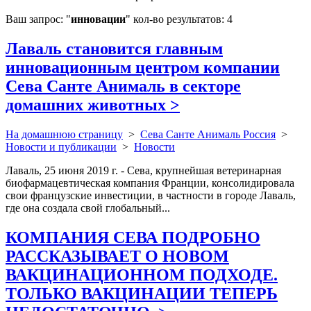
Ваш запрос: "
инновации
" кол-во результатов: 4
Лаваль становится главным
инновационным центром компании
Сева Санте Анималь в секторе
домашних животных
>
На домашнюю страницу
>
Сева Санте Анималь Россия
>
Новости и публикации
>
Новости
Лаваль, 25 июня 2019 г. - Сева, крупнейшая ветеринарная
биофармацевтическая компания Франции, консолидировала
свои французские инвестиции, в частности в городе Лаваль,
где она создала свой глобальный...
КОМПАНИЯ СЕВА ПОДРОБНО
РАССКАЗЫВАЕТ О НОВОМ
ВАКЦИНАЦИОННОМ ПОДХОДЕ.
ТОЛЬКО ВАКЦИНАЦИИ ТЕПЕРЬ