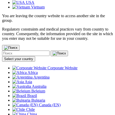
USA
Vietnam
You are leaving the country website to access another site in the
group.
Regulatory constraints and medical practices vary from country to
country. Consequently, the information provided on the site in which
you enter may not be suitable for use in your country.
Select your country
Corporate Website
Africa
Argentina
Asia
Australia
Belgium
Brazil
Bulgaria
Canada (EN)
Chile
China