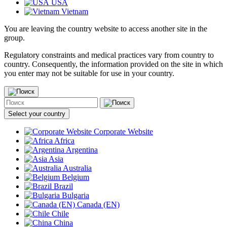
USA
Vietnam
You are leaving the country website to access another site in the
group.
Regulatory constraints and medical practices vary from country to
country. Consequently, the information provided on the site in which
you enter may not be suitable for use in your country.
Select your country
Corporate Website
Africa
Argentina
Asia
Australia
Belgium
Brazil
Bulgaria
Canada (EN)
Chile
China