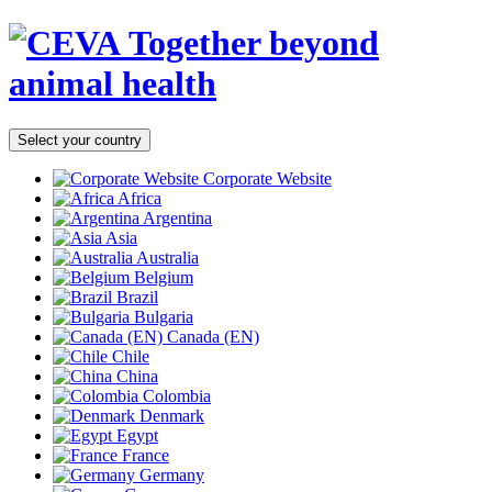
Together beyond
animal health
Select your country
Corporate Website
Africa
Argentina
Asia
Australia
Belgium
Brazil
Bulgaria
Canada (EN)
Chile
China
Colombia
Denmark
Egypt
France
Germany