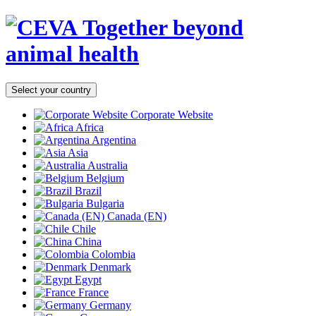
Together beyond
animal health
Select your country
Corporate Website
Africa
Argentina
Asia
Australia
Belgium
Brazil
Bulgaria
Canada (EN)
Chile
China
Colombia
Denmark
Egypt
France
Germany