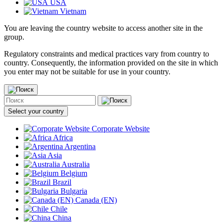
USA
Vietnam
You are leaving the country website to access another site in the
group.
Regulatory constraints and medical practices vary from country to
country. Consequently, the information provided on the site in which
you enter may not be suitable for use in your country.
Select your country
Corporate Website
Africa
Argentina
Asia
Australia
Belgium
Brazil
Bulgaria
Canada (EN)
Chile
China