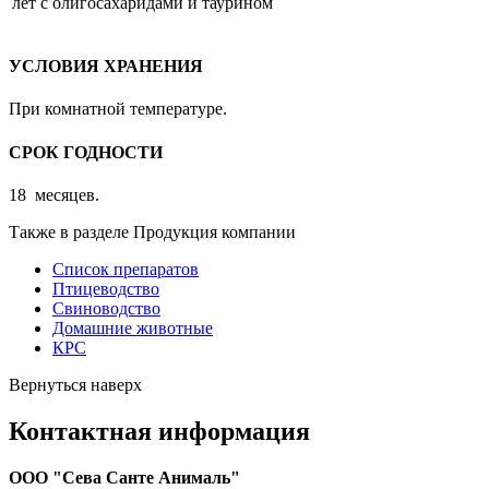
лет с олигосахаридами и таурином
УСЛОВИЯ ХРАНЕНИЯ
При комнатной температуре.
СРОК ГОДНОСТИ
18 месяцев.
Также в разделе Продукция компании
Список препаратов
Птицеводство
Свиноводство
Домашние животные
КРС
Вернуться наверх
Контактная информация
ООО "Сева Санте Анималь"