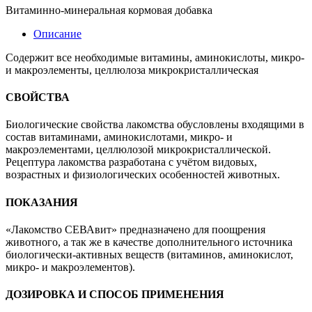
Витаминно-минеральная кормовая добавка
Описание
Содержит все необходимые витамины, аминокислоты, микро-
и макроэлементы, целлюлоза микрокристаллическая
СВОЙСТВА
Биологические свойства лакомства обусловлены входящими в
состав витаминами, аминокислотами, микро- и
макроэлементами, целлюлозой микрокристаллической.
Рецептура лакомства разработана с учётом видовых,
возрастных и физиологических особенностей животных.
ПОКАЗАНИЯ
«Лакомство СЕВАвит» предназначено для поощрения
животного, а так же в качестве дополнительного источника
биологически-активных веществ (витаминов, аминокислот,
микро- и макроэлементов).
ДОЗИРОВКА И СПОСОБ ПРИМЕНЕНИЯ