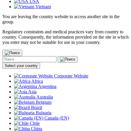
USA
Vietnam
You are leaving the country website to access another site in the
group.
Regulatory constraints and medical practices vary from country to
country. Consequently, the information provided on the site in which
you enter may not be suitable for use in your country.
Select your country
Corporate Website
Africa
Argentina
Asia
Australia
Belgium
Brazil
Bulgaria
Canada (EN)
Chile
China