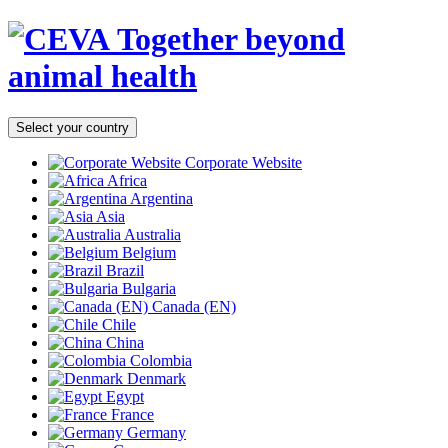
Together beyond
animal health
Select your country
Corporate Website
Africa
Argentina
Asia
Australia
Belgium
Brazil
Bulgaria
Canada (EN)
Chile
China
Colombia
Denmark
Egypt
France
Germany