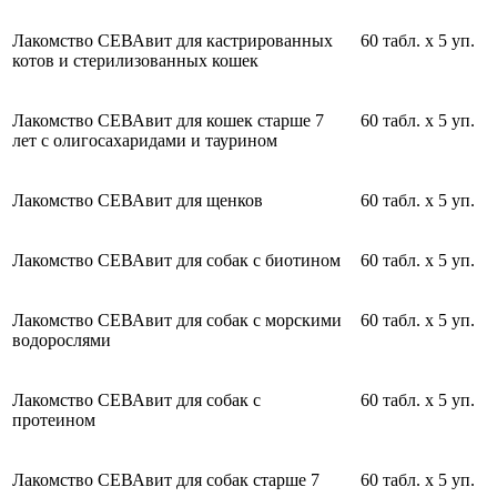
Лакомство СЕВАвит для кастрированных
60 табл. х 5 уп.
котов и стерилизованных кошек
Лакомство СЕВАвит для кошек старше 7
60 табл. х 5 уп.
лет с олигосахаридами и таурином
Лакомство СЕВАвит для щенков
60 табл. х 5 уп.
Лакомство СЕВАвит для собак с биотином
60 табл. х 5 уп.
Лакомство СЕВАвит для собак с морскими
60 табл. х 5 уп.
водорослями
Лакомство СЕВАвит для собак с
60 табл. х 5 уп.
протеином
Лакомство СЕВАвит для собак старше 7
60 табл. х 5 уп.